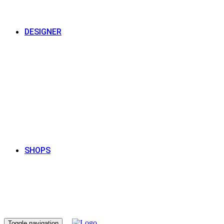
DESIGNER
SHOPS
Toggle navigation