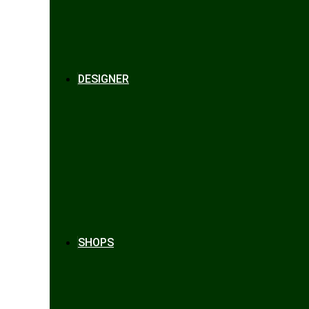
DESIGNER
SHOPS