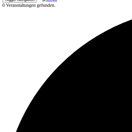
0 Veranstaltungen gefunden.