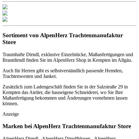
Sortiment von AlpenHerz Trachtenmanufaktur
Store
Traumhafte Dirndl, exklusive Einzelstücke, Maßanfertigungen und
Brautdirndl finden Sie im AlpenHerz Shop in Kempten im Allgäu.
Auch für Herren gibt es selbstverständlich passende Hemden,
Trachtenwesten und Janker.
Zusätzlich zum Ladengeschäft finden Sie in der Salzstraße 29 in
Kempten das Atelier, die hauseigene Schneiderei, wo Sie Ihre
Maßanfertigung bekommen und Änderungen vornehmen lassen
können.
Anzeige
Marken bei AlpenHerz Trachtenmanufaktur Store
AlpenHerz Dirndl - AlpenHerz Dirndlblusen - AlpenHerz