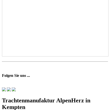
Folgen Sie uns ...
Trachtenmanufaktur AlpenHerz in
Kempten