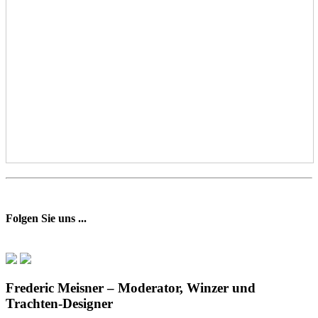
Folgen Sie uns ...
Frederic Meisner – Moderator, Winzer und
Trachten-Designer