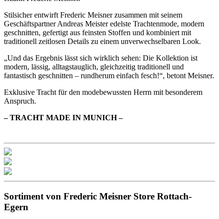
Stilsicher entwirft Frederic Meisner zusammen mit seinem
Geschäftspartner Andreas Meister edelste Trachtenmode, modern
geschnitten, gefertigt aus feinsten Stoffen und kombiniert mit
traditionell zeitlosen Details zu einem unverwechselbaren Look.
„Und das Ergebnis lässt sich wirklich sehen: Die Kollektion ist
modern, lässig, alltagstauglich, gleichzeitig traditionell und
fantastisch geschnitten – rundherum einfach fesch!“, betont Meisner.
Exklusive Tracht für den modebewussten Herrn mit besonderem
Anspruch.
– TRACHT MADE IN MUNICH –
Sortiment von Frederic Meisner Store Rottach-
Egern