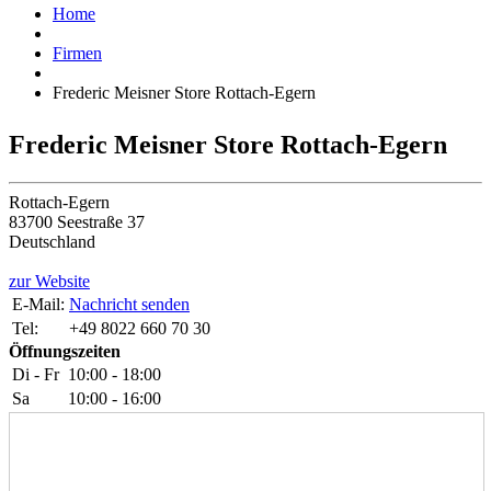
Home
Firmen
Frederic Meisner Store Rottach-Egern
Frederic Meisner Store Rottach-Egern
Rottach-Egern
83700 Seestraße 37
Deutschland
zur Website
E-Mail:
Nachricht senden
Tel:
+49 8022 660 70 30
Öffnungszeiten
Di - Fr
10:00 - 18:00
Sa
10:00 - 16:00