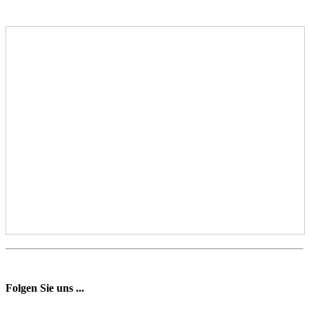
Folgen Sie uns ...