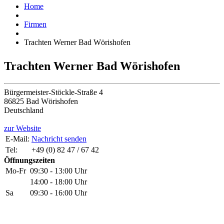
Home
Firmen
Trachten Werner Bad Wörishofen
Trachten Werner Bad Wörishofen
Bürgermeister-Stöckle-Straße 4
86825 Bad Wörishofen
Deutschland
zur Website
E-Mail:
Nachricht senden
Tel:
+49 (0) 82 47 / 67 42
Öffnungszeiten
Mo-Fr
09:30 - 13:00 Uhr
14:00 - 18:00 Uhr
Sa
09:30 - 16:00 Uhr