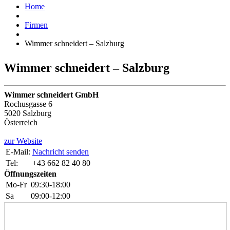
Home
Firmen
Wimmer schneidert – Salzburg
Wimmer schneidert – Salzburg
Wimmer schneidert GmbH
Rochusgasse 6
5020 Salzburg
Österreich
zur Website
E-Mail:
Nachricht senden
Tel:
+43 662 82 40 80
Öffnungszeiten
Mo-Fr
09:30-18:00
Sa
09:00-12:00