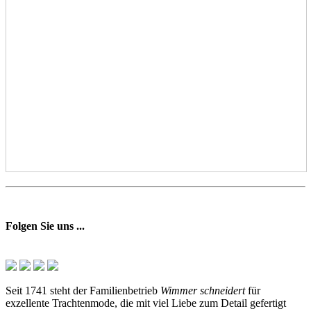
Folgen Sie uns ...
Seit 1741 steht der Familienbetrieb
Wimmer schneidert
für
exzellente Trachtenmode, die mit viel Liebe zum Detail gefertigt