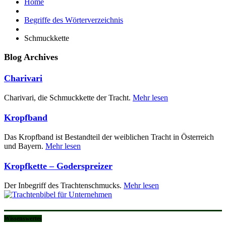
Home
Begriffe des Wörterverzeichnis
Schmuckkette
Blog Archives
Charivari
Charivari, die Schmuckkette der Tracht.
Mehr lesen
Kropfband
Das Kropfband ist Bestandteil der weiblichen Tracht in Österreich
und Bayern.
Mehr lesen
Kropfkette – Goderspreizer
Der Inbegriff des Trachtenschmucks.
Mehr lesen
Wissenswertes