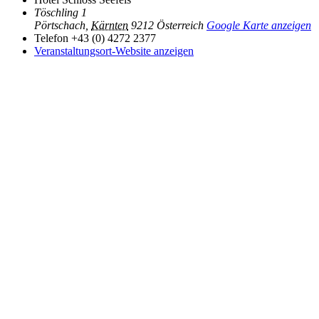
Töschling 1
Pörtschach
,
Kärnten
9212
Österreich
Google Karte anzeigen
Telefon
+43 (0) 4272 2377
Veranstaltungsort-Website anzeigen