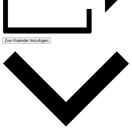
Zum Kalender hinzufügen