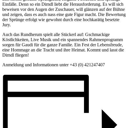
Einfälle. Denn so ein Dirndl liebt die Herausforderung. Es will sich
beweisen vor den Augen der Zuschauer, will glänzen auf der Bühne
und zeigen, dass es auch nass eine gute Figur macht. Die Bewertung
der Sprünge erfolgt wie gewohnt durch eine hochkarätig besetzte
Jury.
Auch das Rundherum spielt alle Stückerl auf: Gschmackige
Köstlichkeiten, Live Musik und ein spannendes Rahmenprogramm
sorgen für Gaudi
für die ganze Familie. Ein Fest der Lebensfreude,
eine Hommage an die Tracht und ihre Heimat. Kommt und lasst die
Dirndl fliegen!
Anmeldung und Informationen unter +43 (0) 421247407