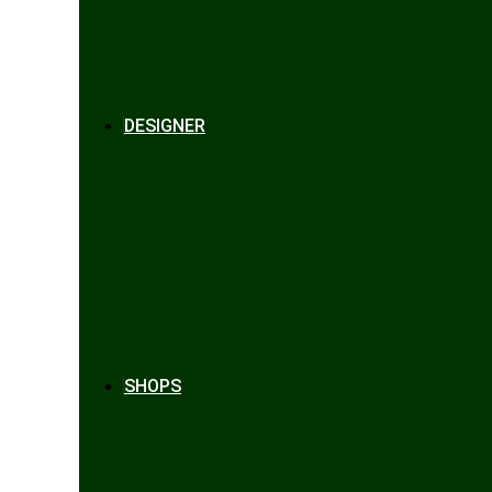
DESIGNER
SHOPS