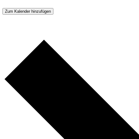
Zum Kalender hinzufügen