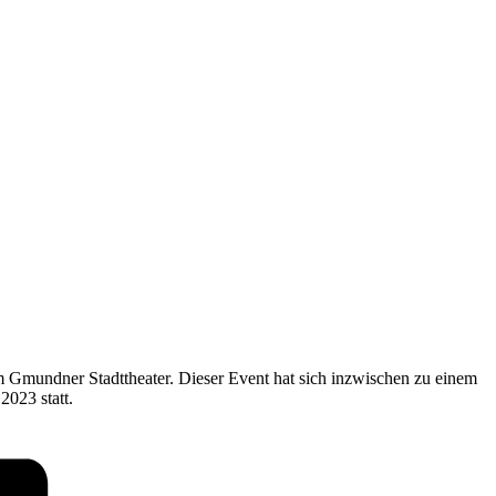
m Gmundner Stadttheater. Dieser Event hat sich inzwischen zu einem
2023 statt.