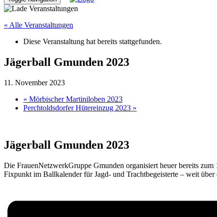
« Alle Veranstaltungen
Diese Veranstaltung hat bereits stattgefunden.
Jägerball Gmunden 2023
11. November 2023
«
Mörbischer Martiniloben 2023
Perchtoldsdorfer Hütereinzug 2023
»
Jägerball Gmunden 2023
Die FrauenNetzwerkGruppe Gmunden organisiert heuer bereits zum 13.
Fixpunkt im Ballkalender für Jagd- und Trachtbegeisterte – weit übe