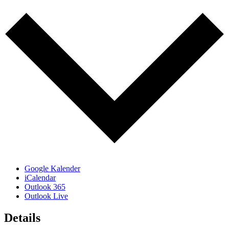
Google Kalender
iCalendar
Outlook 365
Outlook Live
Details