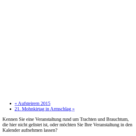
«
Aufsteirern 2015
21. Mohnkirtag in Armschlag
»
Kennen Sie eine Veranstaltung rund um Trachten und Brauchtum,
die hier nicht gelistet ist, oder möchten Sie Ihre Veranstaltung in den
Kalender aufnehmen lassen?