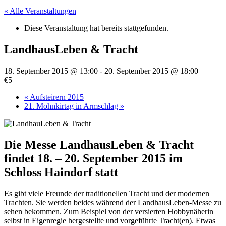
« Alle Veranstaltungen
Diese Veranstaltung hat bereits stattgefunden.
LandhausLeben & Tracht
18. September 2015 @ 13:00
-
20. September 2015 @ 18:00
€5
«
Aufsteirern 2015
21. Mohnkirtag in Armschlag
»
Die Messe LandhausLeben & Tracht
findet 18. – 20. September 2015 im
Schloss Haindorf statt
Es gibt viele Freunde der traditionellen Tracht und der modernen
Trachten. Sie werden beides während der LandhausLeben-Messe zu
sehen bekommen. Zum Beispiel von der versierten Hobbynäherin
selbst in Eigenregie hergestellte und vorgeführte Tracht(en). Etwas