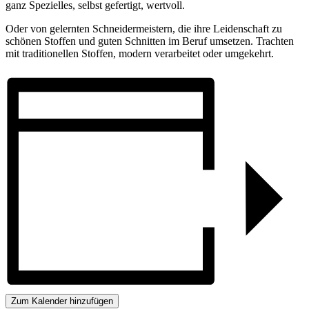
ganz Spezielles, selbst gefertigt, wertvoll.
Oder von gelernten Schneidermeistern, die ihre Leidenschaft zu
schönen Stoffen und guten Schnitten im Beruf umsetzen. Trachten
mit traditionellen Stoffen, modern verarbeitet oder umgekehrt.
Zum Kalender hinzufügen