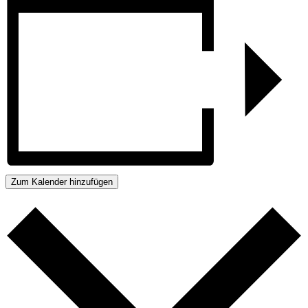
Zum Kalender hinzufügen