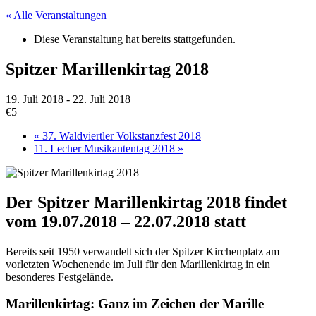
« Alle Veranstaltungen
Diese Veranstaltung hat bereits stattgefunden.
Spitzer Marillenkirtag 2018
19. Juli 2018
-
22. Juli 2018
€5
«
37. Waldviertler Volkstanzfest 2018
11. Lecher Musikantentag 2018
»
Der Spitzer Marillenkirtag 2018 findet
vom 19.07.2018 – 22.07.2018 statt
Bereits seit 1950 verwandelt sich der Spitzer Kirchenplatz am
vorletzten Wochenende im Juli für den Marillenkirtag in ein
besonderes Festgelände.
Marillenkirtag: Ganz im Zeichen der Marille