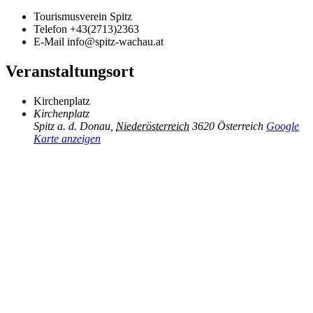
Tourismusverein Spitz
Telefon
+43(2713)2363
E-Mail
info@spitz-wachau.at
Veranstaltungsort
Kirchenplatz
Kirchenplatz
Spitz a. d. Donau
,
Niederösterreich
3620
Österreich
Google
Karte anzeigen