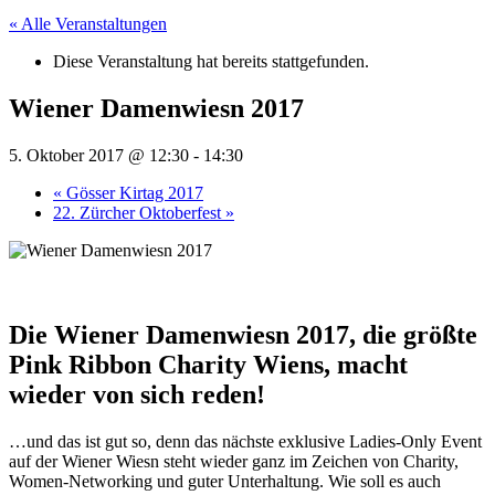
« Alle Veranstaltungen
Diese Veranstaltung hat bereits stattgefunden.
Wiener Damenwiesn 2017
5. Oktober 2017 @ 12:30
-
14:30
«
Gösser Kirtag 2017
22. Zürcher Oktoberfest
»
Die Wiener Damenwiesn 2017, die größte
Pink Ribbon Charity Wiens, macht
wieder von sich reden!
…und das ist gut so, denn das nächste exklusive Ladies-Only Event
auf der Wiener Wiesn steht wieder ganz im Zeichen von Charity,
Women-Networking und guter Unterhaltung. Wie soll es auch