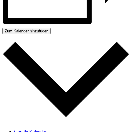
Zum Kalender hinzufügen
Google Kalender