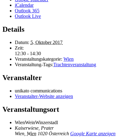
iCalendar
Outlook 365
Outlook Live
Details
Datum:
5. Oktober 2017
Zeit:
12:30 - 14:30
Veranstaltungskategorie:
Wien
Veranstaltung-Tags:
Trachtenveranstaltung
Veranstalter
unikato communications
Veranstalter-Website anzeigen
Veranstaltungsort
WienWeinWinzerstadl
Kaiserwiese, Prater
Wien
,
Wien
1020
Österreich
Google Karte anzeigen