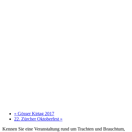
«
Gösser Kirtag 2017
22. Zürcher Oktoberfest
»
Kennen Sie eine Veranstaltung rund um Trachten und Brauchtum,