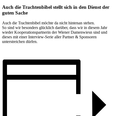
Auch die Trachtenbibel stellt sich in den Dienst der
guten Sache
Auch die Trachtenbibel möchte da nicht hintenan stehen.
So sind wir besonders glücklich darüber, dass wir in diesem Jahr
wieder Kooperationspartnerin der Wiener Damenwiesn sind und
dieses mit einer Interview-Serie aller Partner & Sponsoren
unterstreichen dürfen.