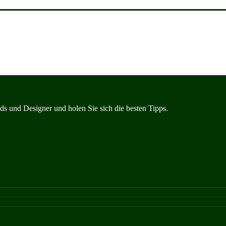
s und Designer und holen Sie sich die besten Tipps.