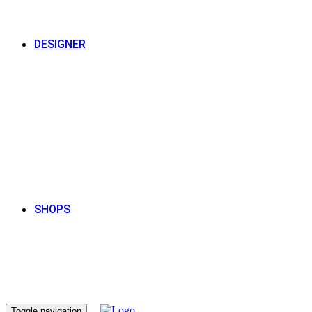
DESIGNER
SHOPS
Toggle navigation