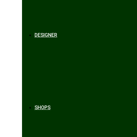
DESIGNER
SHOPS