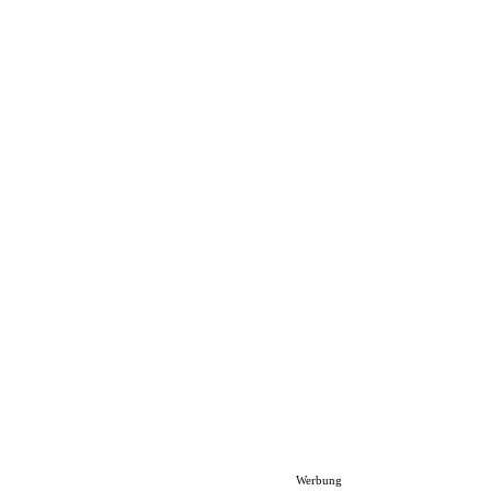
Werbung