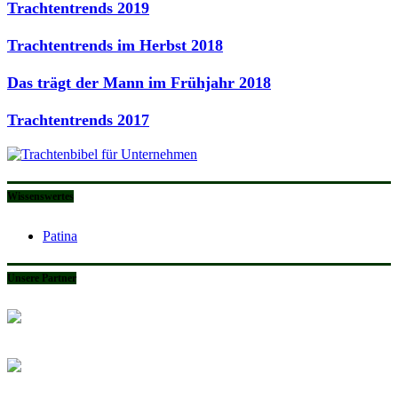
Trachtentrends 2019
Trachtentrends im Herbst 2018
Das trägt der Mann im Frühjahr 2018
Trachtentrends 2017
Wissenswertes
Patina
Unsere Partner