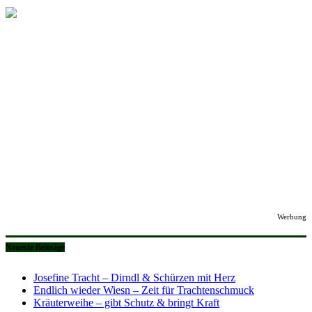
Werbung
Neueste Beiträge
Josefine Tracht – Dirndl & Schürzen mit Herz
Endlich wieder Wiesn – Zeit für Trachtenschmuck
Kräuterweihe – gibt Schutz & bringt Kraft