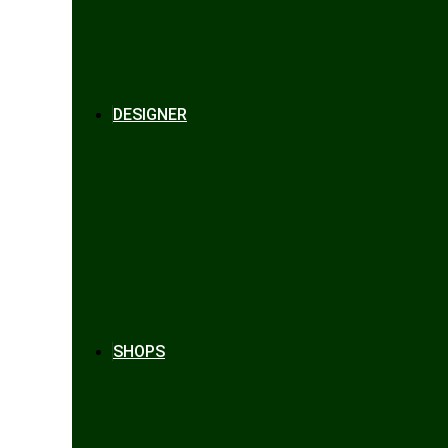
DESIGNER
SHOPS