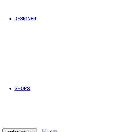
DESIGNER
SHOPS
Toggle navigation