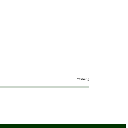
Werbung