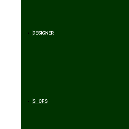
DESIGNER
SHOPS