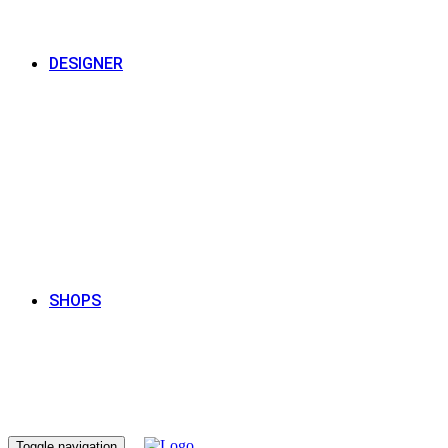
DESIGNER
SHOPS
Toggle navigation