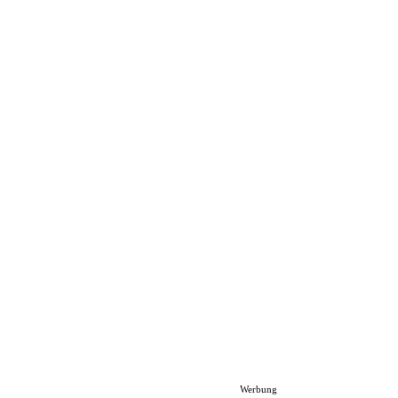
Werbung