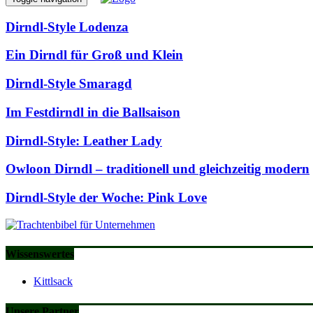
Dirndl-Style Lodenza
Ein Dirndl für Groß und Klein
Dirndl-Style Smaragd
Im Festdirndl in die Ballsaison
Dirndl-Style: Leather Lady
Owloon Dirndl – traditionell und gleichzeitig modern
Dirndl-Style der Woche: Pink Love
Wissenswertes
Kittlsack
Unsere Partner