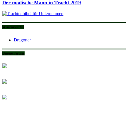
Der modische Mann in Tracht 2019
Wissenswertes
Dragoner
Unsere Partner