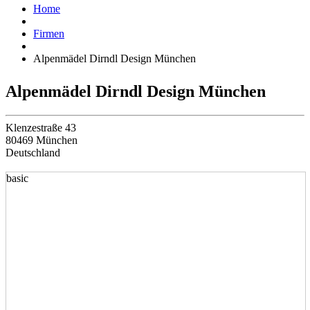
Home
Firmen
Alpenmädel Dirndl Design München
Alpenmädel Dirndl Design München
Klenzestraße 43
80469 München
Deutschland
basic