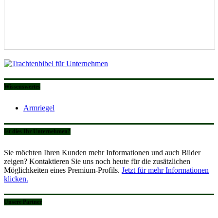
Wissenswertes
Armriegel
Ist dies Ihr Unternehmen?
Sie möchten Ihren Kunden mehr Informationen und auch Bilder
zeigen? Kontaktieren Sie uns noch heute für die zusätzlichen
Möglichkeiten eines Premium-Profils.
Jetzt für mehr Informationen
klicken.
Unsere Partner