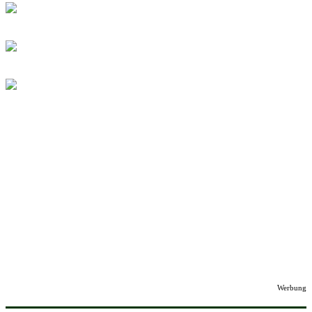
Werbung