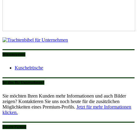
Wissenswertes
Kuschelrüsche
Ist dies Ihr Unternehmen?
Sie möchten Ihren Kunden mehr Informationen und auch Bilder
zeigen? Kontaktieren Sie uns noch heute für die zusätzlichen
Möglichkeiten eines Premium-Profils.
Jetzt für mehr Informationen
klicken.
Unsere Partner