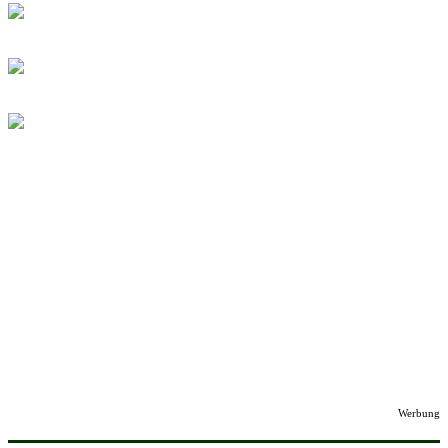
Werbung