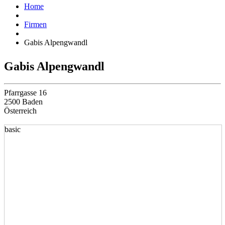
Home
Firmen
Gabis Alpengwandl
Gabis Alpengwandl
Pfarrgasse 16
2500 Baden
Österreich
basic