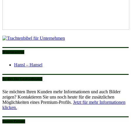
Wissenswertes
Hansl – Hansel
Ist dies Ihr Unternehmen?
Sie möchten Ihren Kunden mehr Informationen und auch Bilder
zeigen? Kontaktieren Sie uns noch heute für die zusätzlichen
Möglichkeiten eines Premium-Profils.
Jetzt für mehr Informationen
klicken.
Unsere Partner