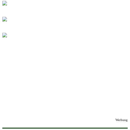
Werbung