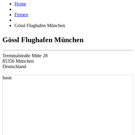
Home
Firmen
Gössl Flughafen München
Gössl Flughafen München
Terminalstraße Mitte 28
85356 München
Deutschland
basic