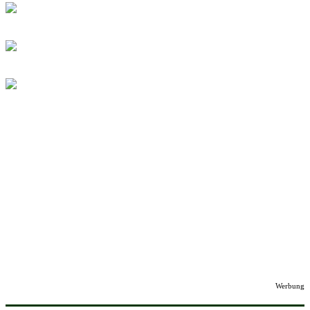
Werbung