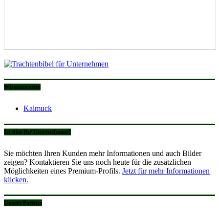
Wissenswertes
Kalmuck
Ist dies Ihr Unternehmen?
Sie möchten Ihren Kunden mehr Informationen und auch Bilder
zeigen? Kontaktieren Sie uns noch heute für die zusätzlichen
Möglichkeiten eines Premium-Profils.
Jetzt für mehr Informationen
klicken.
Unsere Partner