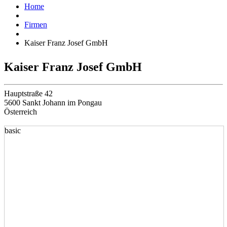
Home
Firmen
Kaiser Franz Josef GmbH
Kaiser Franz Josef GmbH
Hauptstraße 42
5600 Sankt Johann im Pongau
Österreich
basic