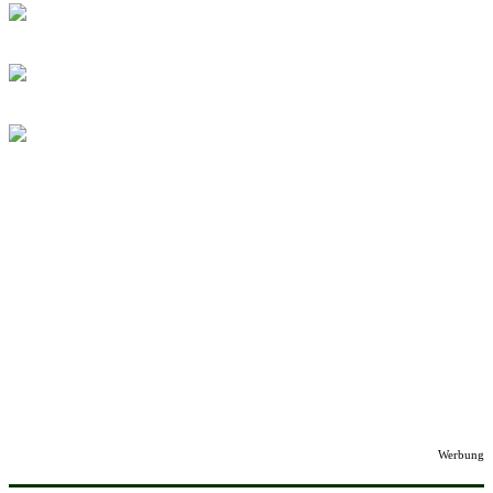
Werbung