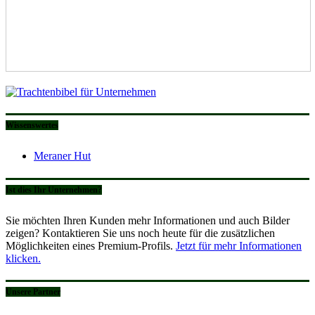
Wissenswertes
Meraner Hut
Ist dies Ihr Unternehmen?
Sie möchten Ihren Kunden mehr Informationen und auch Bilder
zeigen? Kontaktieren Sie uns noch heute für die zusätzlichen
Möglichkeiten eines Premium-Profils.
Jetzt für mehr Informationen
klicken.
Unsere Partner