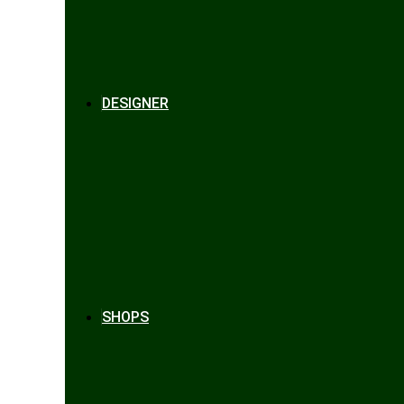
DESIGNER
SHOPS