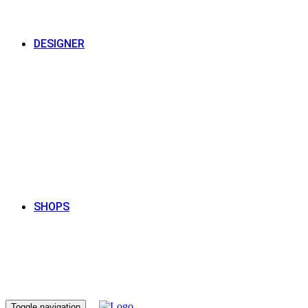
DESIGNER
SHOPS
Toggle navigation