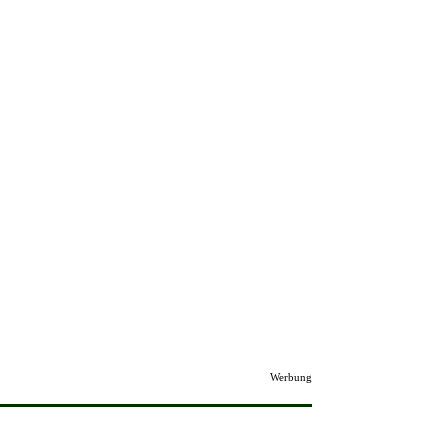
Werbung