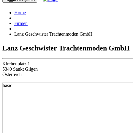
Home
Firmen
Lanz Geschwister Trachtenmoden GmbH
Lanz Geschwister Trachtenmoden GmbH
Kirchenplatz 1
5340 Sankt Gilgen
Österreich
basic