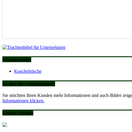
Wissenswertes
Kuschelrüsche
Ist dies Ihr Unternehmen?
Sie möchten Ihren Kunden mehr Informationen und auch Bilder zeigen
Informationen klicken.
Unsere Partner