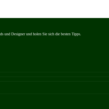
s und Designer und holen Sie sich die besten Tipps.