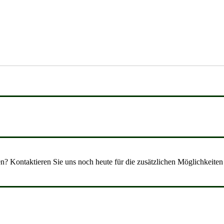
? Kontaktieren Sie uns noch heute für die zusätzlichen Möglichkeiten