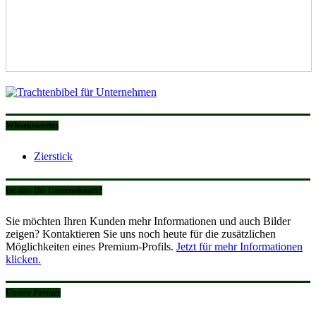
Wissenswertes
Zierstick
Ist dies Ihr Unternehmen?
Sie möchten Ihren Kunden mehr Informationen und auch Bilder
zeigen? Kontaktieren Sie uns noch heute für die zusätzlichen
Möglichkeiten eines Premium-Profils.
Jetzt für mehr Informationen
klicken.
Unsere Partner