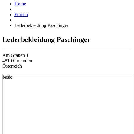
Home
Firmen
Lederbekleidung Paschinger
Lederbekleidung Paschinger
Am Graben 1
4810 Gmunden
Österreich
basic