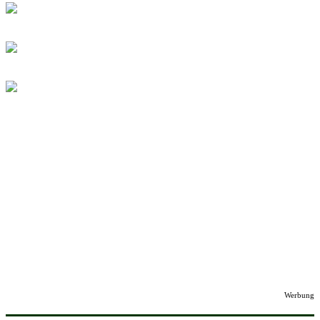
Werbung