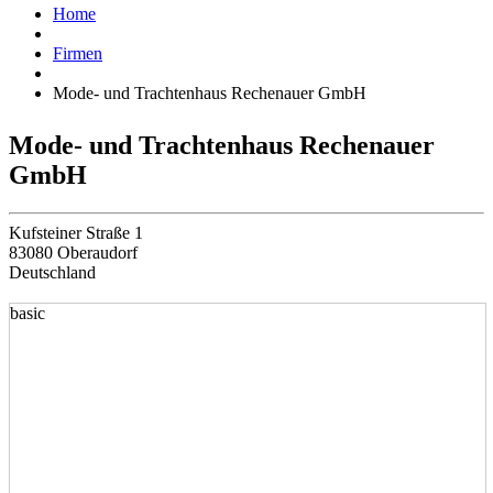
Home
Firmen
Mode- und Trachtenhaus Rechenauer GmbH
Mode- und Trachtenhaus Rechenauer
GmbH
Kufsteiner Straße 1
83080 Oberaudorf
Deutschland
basic