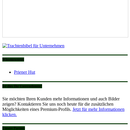
Wissenswertes
Priener Hut
Ist dies Ihr Unternehmen?
Sie möchten Ihren Kunden mehr Informationen und auch Bilder
zeigen? Kontaktieren Sie uns noch heute für die zusätzlichen
Möglichkeiten eines Premium-Profils.
Jetzt für mehr Informationen
klicken.
Unsere Partner