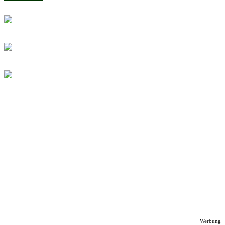
Werbung