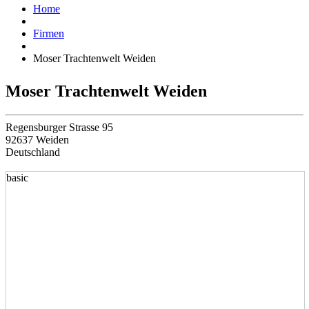
Home
Firmen
Moser Trachtenwelt Weiden
Moser Trachtenwelt Weiden
Regensburger Strasse 95
92637 Weiden
Deutschland
basic