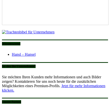
Wissenswertes
Hansl – Hansel
Ist dies Ihr Unternehmen?
Sie möchten Ihren Kunden mehr Informationen und auch Bilder
zeigen? Kontaktieren Sie uns noch heute für die zusätzlichen
Möglichkeiten eines Premium-Profils.
Jetzt für mehr Informationen
klicken.
Unsere Partner