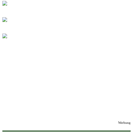
Werbung