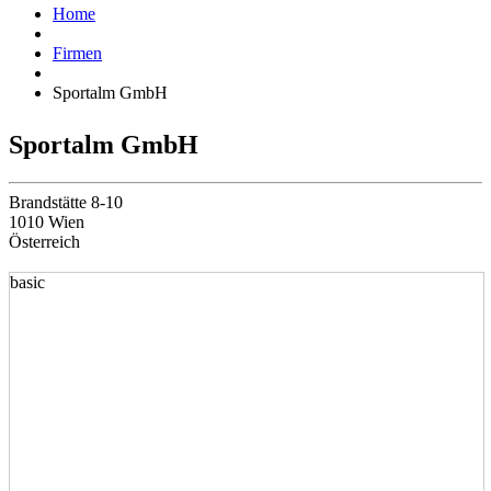
Home
Firmen
Sportalm GmbH
Sportalm GmbH
Brandstätte 8-10
1010 Wien
Österreich
basic