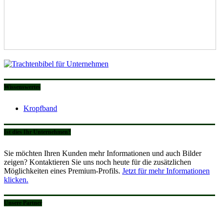
Wissenswertes
Kropfband
Ist dies Ihr Unternehmen?
Sie möchten Ihren Kunden mehr Informationen und auch Bilder
zeigen? Kontaktieren Sie uns noch heute für die zusätzlichen
Möglichkeiten eines Premium-Profils.
Jetzt für mehr Informationen
klicken.
Unsere Partner