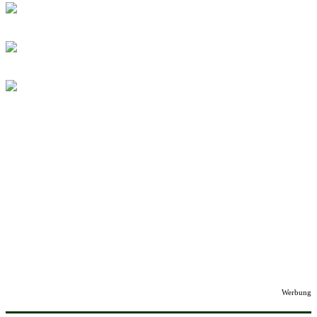
Werbung