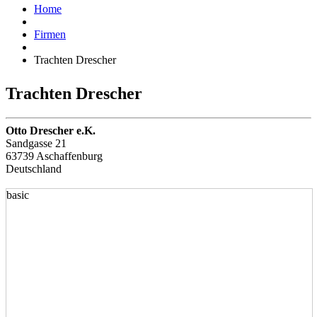
Home
Firmen
Trachten Drescher
Trachten Drescher
Otto Drescher e.K.
Sandgasse 21
63739 Aschaffenburg
Deutschland
basic