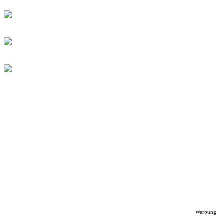
Werbung