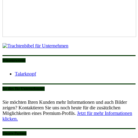
Wissenswertes
Talarknopf
Ist dies Ihr Unternehmen?
Sie möchten Ihren Kunden mehr Informationen und auch Bilder
zeigen? Kontaktieren Sie uns noch heute für die zusätzlichen
Möglichkeiten eines Premium-Profils.
Jetzt für mehr Informationen
klicken.
Unsere Partner