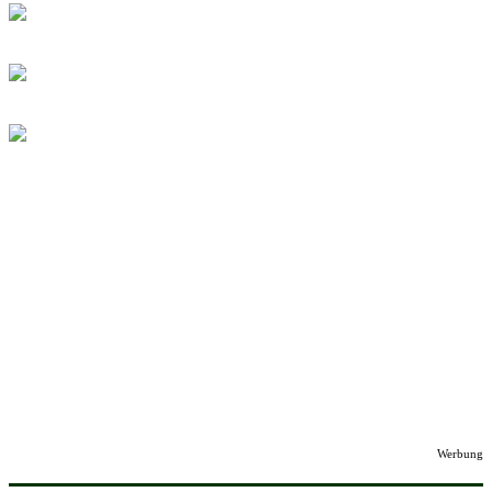
Werbung