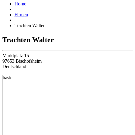
Home
Firmen
Trachten Walter
Trachten Walter
Marktplatz 15
97653 Bischofsheim
Deutschland
basic