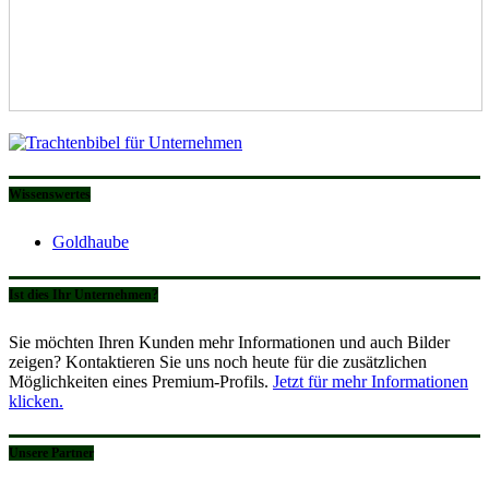
Wissenswertes
Goldhaube
Ist dies Ihr Unternehmen?
Sie möchten Ihren Kunden mehr Informationen und auch Bilder
zeigen? Kontaktieren Sie uns noch heute für die zusätzlichen
Möglichkeiten eines Premium-Profils.
Jetzt für mehr Informationen
klicken.
Unsere Partner