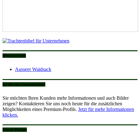
Wissenswertes
Ausseer Waidsack
Ist dies Ihr Unternehmen?
Sie möchten Ihren Kunden mehr Informationen und auch Bilder
zeigen? Kontaktieren Sie uns noch heute für die zusätzlichen
Möglichkeiten eines Premium-Profils.
Jetzt für mehr Informationen
klicken.
Unsere Partner