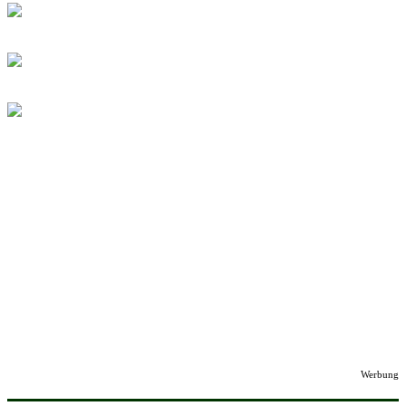
Werbung