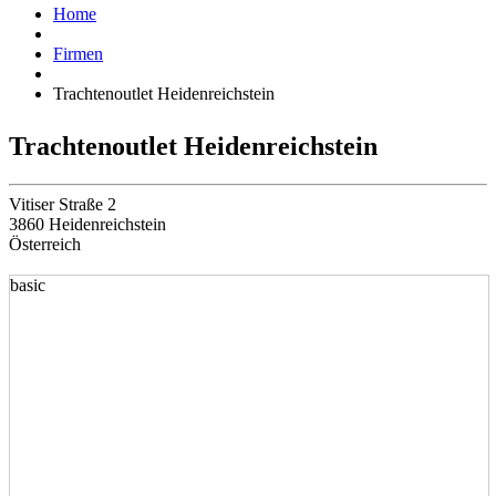
Home
Firmen
Trachtenoutlet Heidenreichstein
Trachtenoutlet Heidenreichstein
Vitiser Straße 2
3860 Heidenreichstein
Österreich
basic