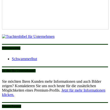
Wissenswertes
Schwammerlhut
Ist dies Ihr Unternehmen?
Sie möchten Ihren Kunden mehr Informationen und auch Bilder
zeigen? Kontaktieren Sie uns noch heute für die zusätzlichen
Möglichkeiten eines Premium-Profils.
Jetzt für mehr Informationen
klicken.
Unsere Partner