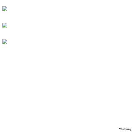
Werbung