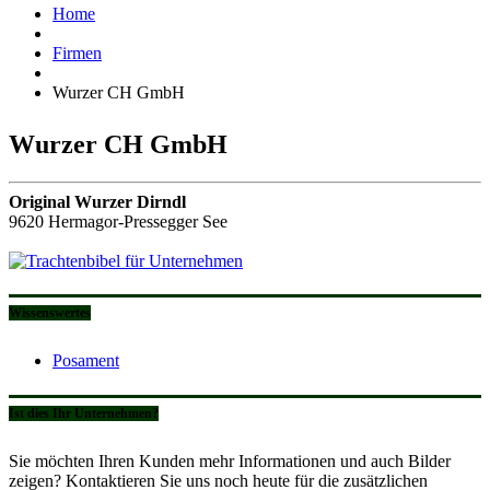
Home
Firmen
Wurzer CH GmbH
Wurzer CH GmbH
Original Wurzer Dirndl
9620 Hermagor-Pressegger See
Wissenswertes
Posament
Ist dies Ihr Unternehmen?
Sie möchten Ihren Kunden mehr Informationen und auch Bilder
zeigen? Kontaktieren Sie uns noch heute für die zusätzlichen