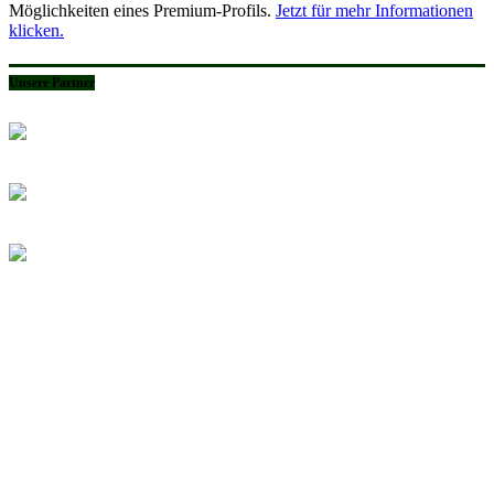
Möglichkeiten eines Premium-Profils.
Jetzt für mehr Informationen
klicken.
Unsere Partner