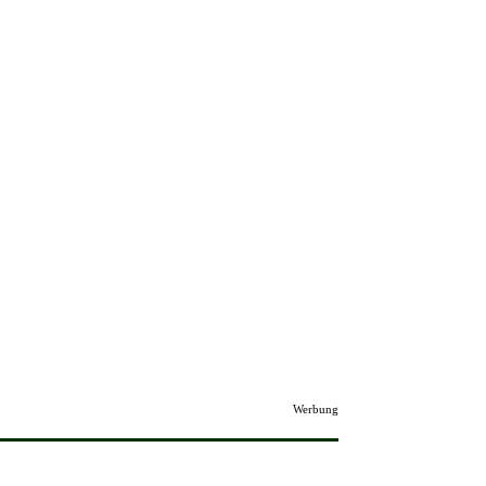
Werbung