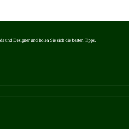
s und Designer und holen Sie sich die besten Tipps.