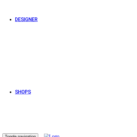
DESIGNER
SHOPS
Toggle navigation