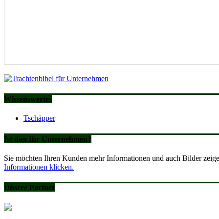
Wissenswertes
Tschäpper
Ist dies Ihr Unternehmen?
Sie möchten Ihren Kunden mehr Informationen und auch Bilder zeigen
Informationen klicken.
Unsere Partner