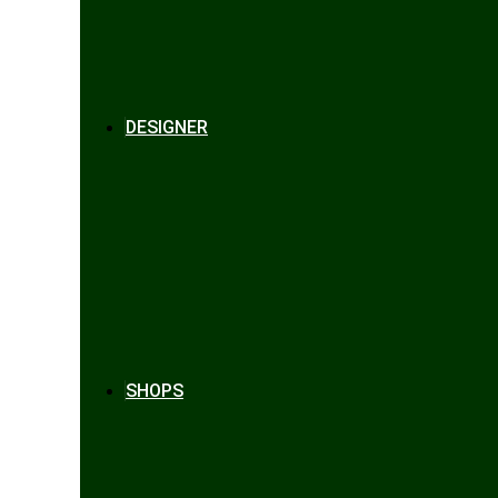
DESIGNER
SHOPS