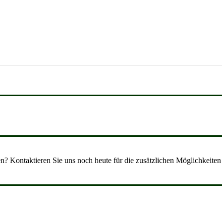
? Kontaktieren Sie uns noch heute für die zusätzlichen Möglichkeiten