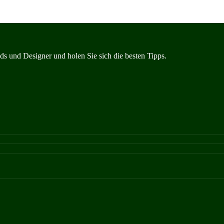
s und Designer und holen Sie sich die besten Tipps.