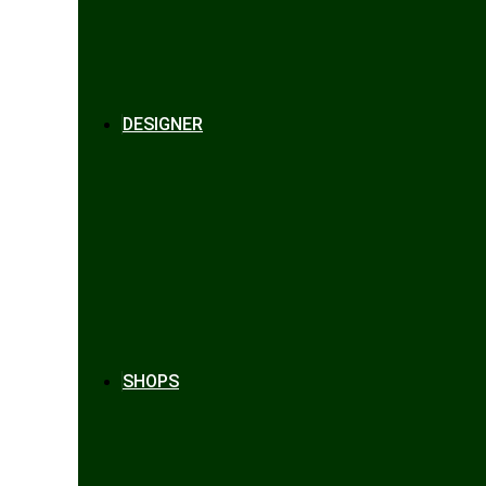
DESIGNER
SHOPS