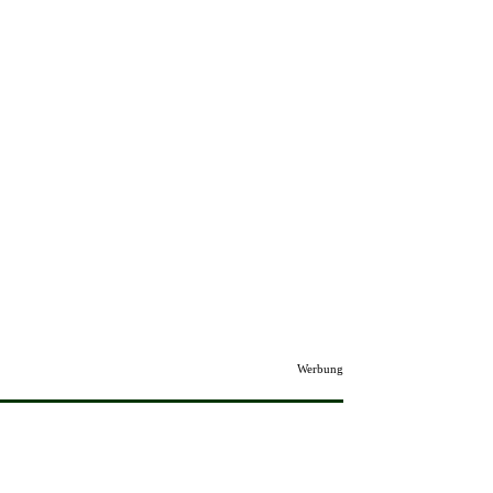
Werbung