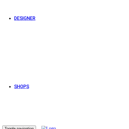
DESIGNER
SHOPS
Toggle navigation