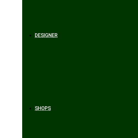
DESIGNER
SHOPS