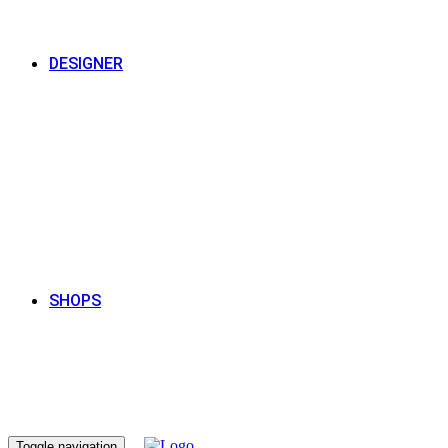
DESIGNER
SHOPS
Toggle navigation