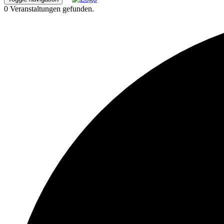
0 Veranstaltungen gefunden.