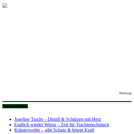
Werbung
Neueste Beiträge
Josefine Tracht – Dirndl & Schürzen mit Herz
Endlich wieder Wiesn – Zeit für Trachtenschmuck
Kräuterweihe – gibt Schutz & bringt Kraft