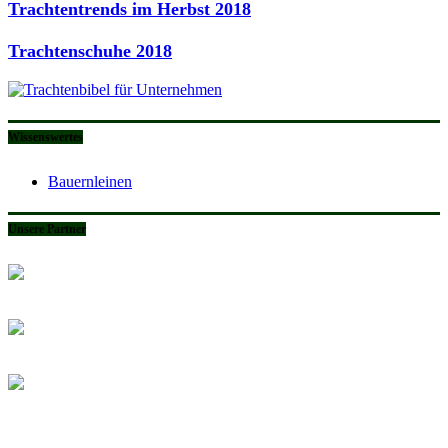
Trachtentrends im Herbst 2018
Trachtenschuhe 2018
Wissenswertes
Bauernleinen
Unsere Partner