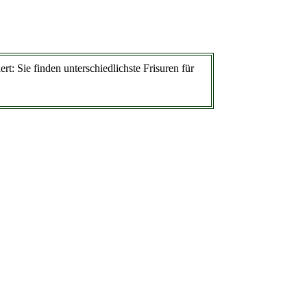
ert: Sie finden unterschiedlichste Frisuren für