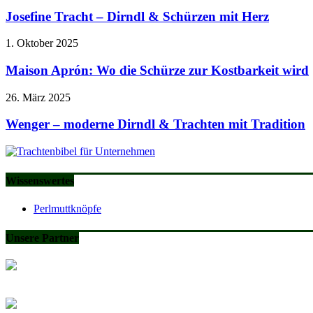
Josefine Tracht – Dirndl & Schürzen mit Herz
1. Oktober 2025
Maison Aprón: Wo die Schürze zur Kostbarkeit wird
26. März 2025
Wenger – moderne Dirndl & Trachten mit Tradition
Wissenswertes
Perlmuttknöpfe
Unsere Partner