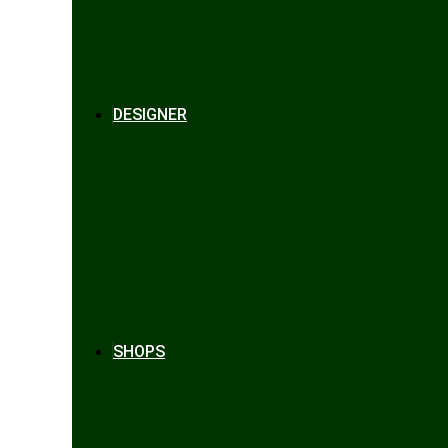
DESIGNER
SHOPS