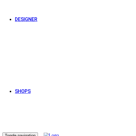
DESIGNER
SHOPS
Toggle navigation