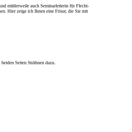
und mittlerweile auch Seminarleiterin für Flecht-
. Hier zeige ich Ihnen eine Frisur, die Sie mit
 beiden Seiten Strähnen dazu.