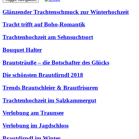
Glänzender Trachtenschmuck zur Winterhochzeit
Tracht trifft auf Boho-Romantik
Trachtenhochzeit am Sehnsuchtsort
Bouquet Halter
Brautsträuße – die Botschafter des Glücks
Die schönsten Brautdirndl 2018
Trends Brautschleier & Brautfrisuren
Trachtenhochzeit im Salzkammergut
Verlobung am Traunsee
Verlobung im Jagdschloss
Brautdirndl im Winter