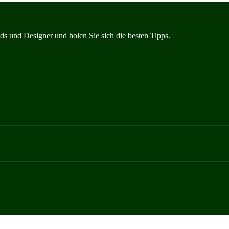
s und Designer und holen Sie sich die besten Tipps.