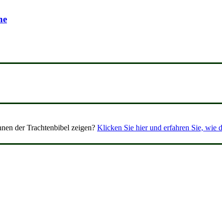
ne
nen der Trachtenbibel zeigen?
Klicken Sie hier und erfahren Sie, wie d