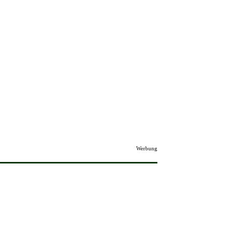
Werbung