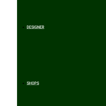
DESIGNER
SHOPS