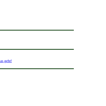
as geht!