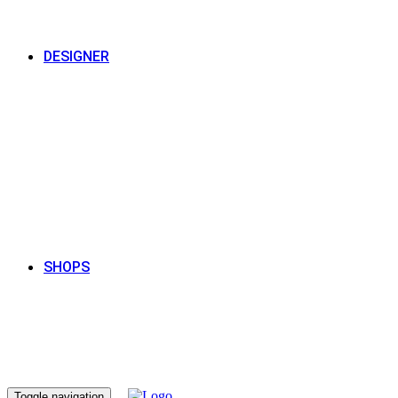
DESIGNER
SHOPS
Toggle navigation