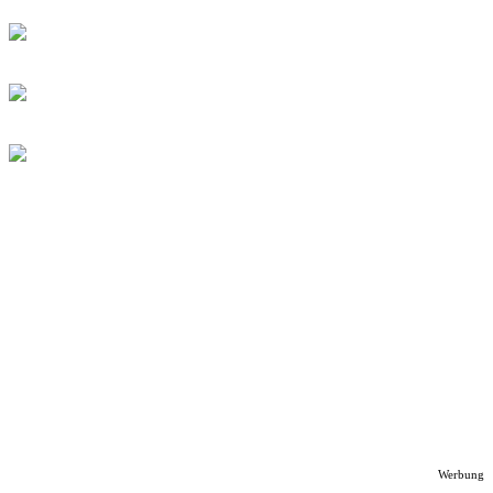
Werbung