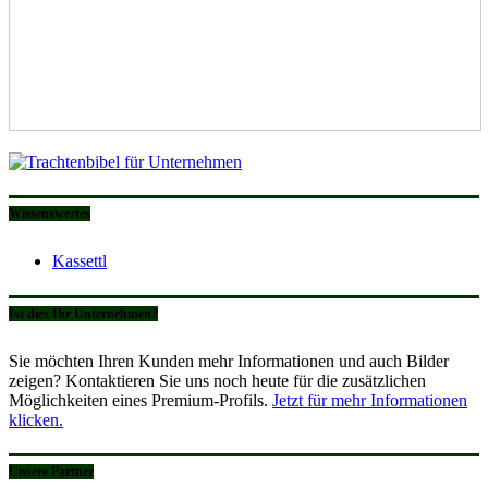
Wissenswertes
Kassettl
Ist dies Ihr Unternehmen?
Sie möchten Ihren Kunden mehr Informationen und auch Bilder
zeigen? Kontaktieren Sie uns noch heute für die zusätzlichen
Möglichkeiten eines Premium-Profils.
Jetzt für mehr Informationen
klicken.
Unsere Partner