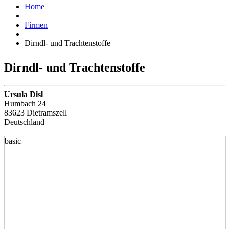
Home
Firmen
Dirndl- und Trachtenstoffe
Dirndl- und Trachtenstoffe
Ursula Disl
Humbach 24
83623 Dietramszell
Deutschland
basic