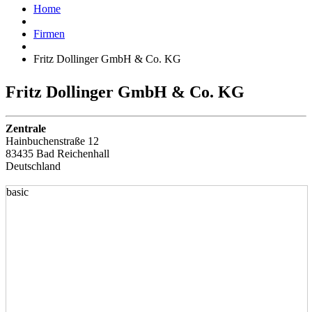
Home
Firmen
Fritz Dollinger GmbH & Co. KG
Fritz Dollinger GmbH & Co. KG
Zentrale
Hainbuchenstraße 12
83435 Bad Reichenhall
Deutschland
basic