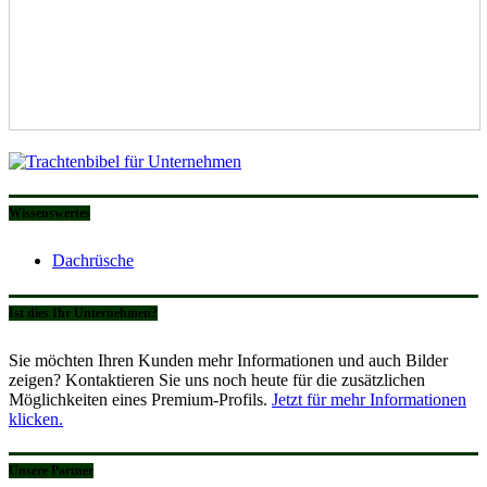
Wissenswertes
Dachrüsche
Ist dies Ihr Unternehmen?
Sie möchten Ihren Kunden mehr Informationen und auch Bilder
zeigen? Kontaktieren Sie uns noch heute für die zusätzlichen
Möglichkeiten eines Premium-Profils.
Jetzt für mehr Informationen
klicken.
Unsere Partner