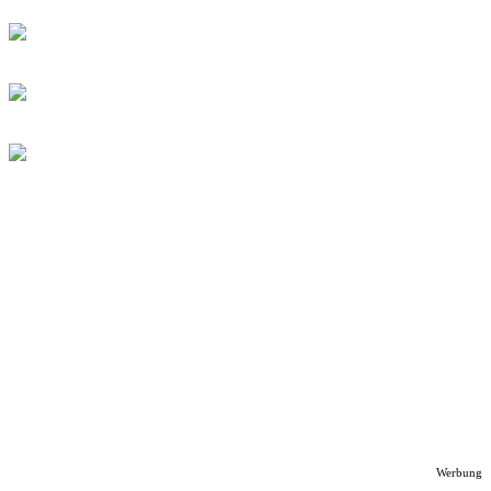
Werbung