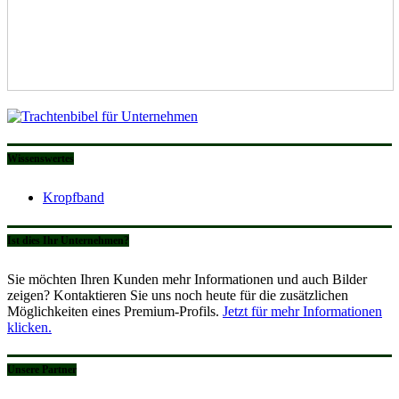
Wissenswertes
Kropfband
Ist dies Ihr Unternehmen?
Sie möchten Ihren Kunden mehr Informationen und auch Bilder
zeigen? Kontaktieren Sie uns noch heute für die zusätzlichen
Möglichkeiten eines Premium-Profils.
Jetzt für mehr Informationen
klicken.
Unsere Partner