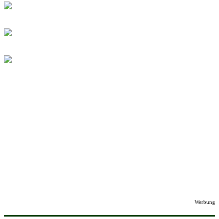
Werbung