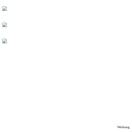
Werbung