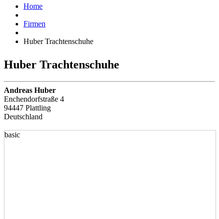
Home
Firmen
Huber Trachtenschuhe
Huber Trachtenschuhe
Andreas Huber
Enchendorfstraße 4
94447 Plattling
Deutschland
basic