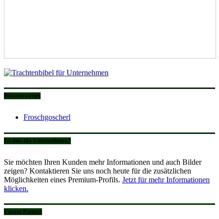
Wissenswertes
Froschgoscherl
Ist dies Ihr Unternehmen?
Sie möchten Ihren Kunden mehr Informationen und auch Bilder
zeigen? Kontaktieren Sie uns noch heute für die zusätzlichen
Möglichkeiten eines Premium-Profils.
Jetzt für mehr Informationen
klicken.
Unsere Partner