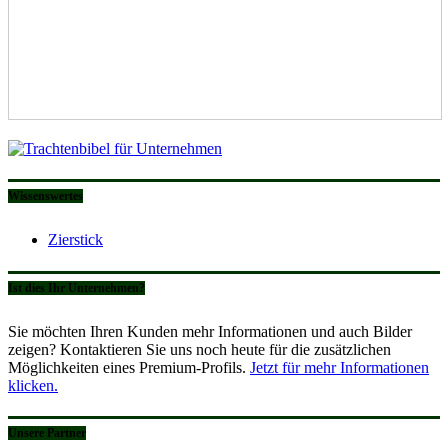
Wissenswertes
Zierstick
Ist dies Ihr Unternehmen?
Sie möchten Ihren Kunden mehr Informationen und auch Bilder
zeigen? Kontaktieren Sie uns noch heute für die zusätzlichen
Möglichkeiten eines Premium-Profils.
Jetzt für mehr Informationen
klicken.
Unsere Partner