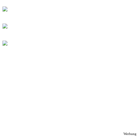
Werbung