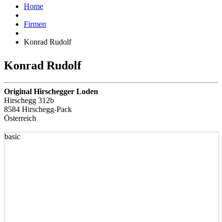
Home
Firmen
Konrad Rudolf
Konrad Rudolf
Original Hirschegger Loden
Hirschegg 312b
8584 Hirschegg-Pack
Österreich
basic