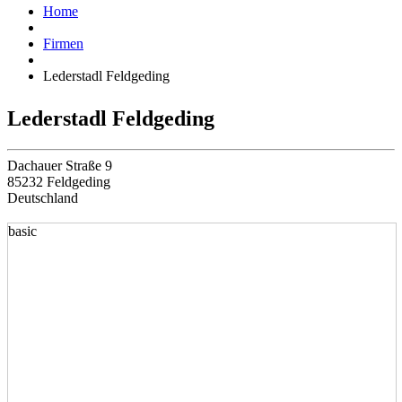
Home
Firmen
Lederstadl Feldgeding
Lederstadl Feldgeding
Dachauer Straße 9
85232 Feldgeding
Deutschland
basic