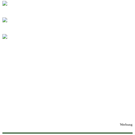
Werbung