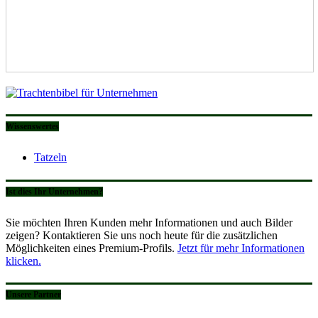
Wissenswertes
Tatzeln
Ist dies Ihr Unternehmen?
Sie möchten Ihren Kunden mehr Informationen und auch Bilder
zeigen? Kontaktieren Sie uns noch heute für die zusätzlichen
Möglichkeiten eines Premium-Profils.
Jetzt für mehr Informationen
klicken.
Unsere Partner