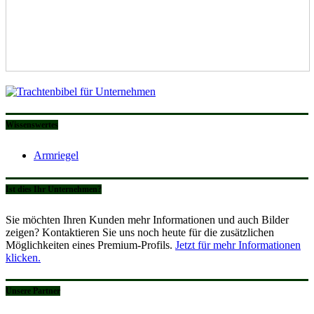
Wissenswertes
Armriegel
Ist dies Ihr Unternehmen?
Sie möchten Ihren Kunden mehr Informationen und auch Bilder
zeigen? Kontaktieren Sie uns noch heute für die zusätzlichen
Möglichkeiten eines Premium-Profils.
Jetzt für mehr Informationen
klicken.
Unsere Partner