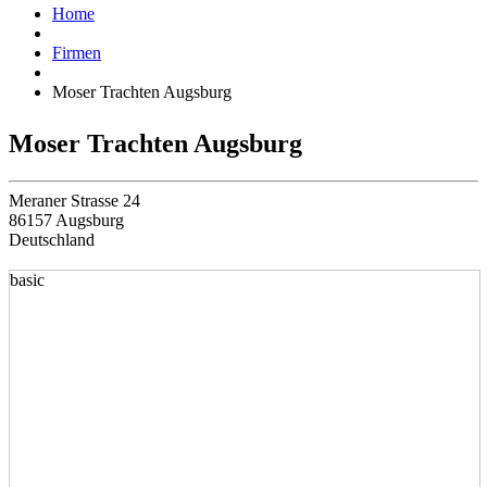
Home
Firmen
Moser Trachten Augsburg
Moser Trachten Augsburg
Meraner Strasse 24
86157 Augsburg
Deutschland
basic