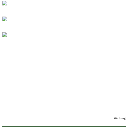
Werbung