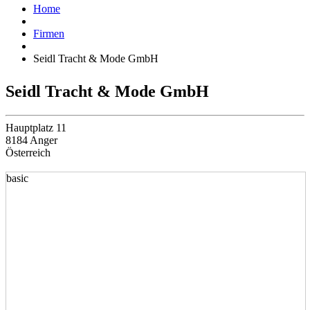
Home
Firmen
Seidl Tracht & Mode GmbH
Seidl Tracht & Mode GmbH
Hauptplatz 11
8184 Anger
Österreich
basic