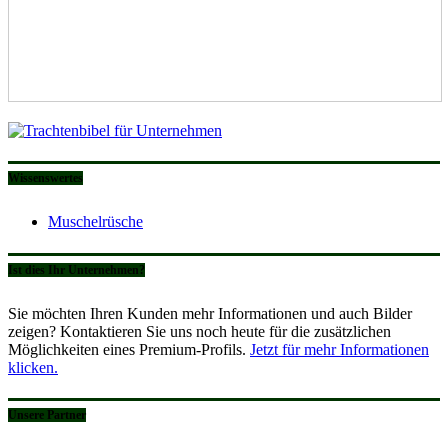
Wissenswertes
Muschelrüsche
Ist dies Ihr Unternehmen?
Sie möchten Ihren Kunden mehr Informationen und auch Bilder
zeigen? Kontaktieren Sie uns noch heute für die zusätzlichen
Möglichkeiten eines Premium-Profils.
Jetzt für mehr Informationen
klicken.
Unsere Partner