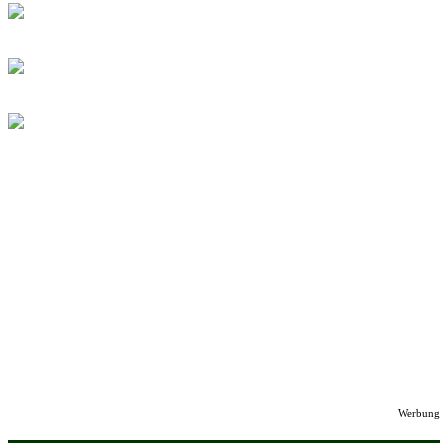
Werbung