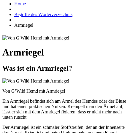
Home
Begriffe des Wörterverzeichnis
Armriegel
Armriegel
Was ist ein Armriegel?
Von G’Wild Hemd mit Armriegel
Ein Armriegel befindet sich am Ärmel des Hemdes oder der Bluse
und hat einen praktischen Nutzen: Krempelt man den Ärmel auf,
lässt er sich mit dem Armriegel fixieren, dass er nicht mehr nach
unten rutscht.
Der Armriegel ist ein schmaler Stoffstreifen, der an der Innenseite
des Ärmels fixiert ist und beim Umkrempeln an einem Knopf