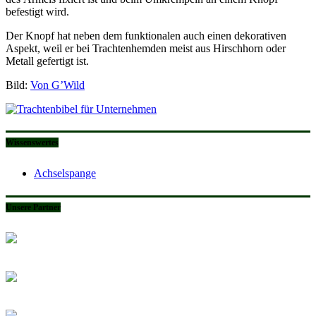
befestigt wird.
Der Knopf hat neben dem funktionalen auch einen dekorativen
Aspekt, weil er bei Trachtenhemden meist aus Hirschhorn oder
Metall gefertigt ist.
Bild:
Von G’Wild
Wissenswertes
Achselspange
Unsere Partner