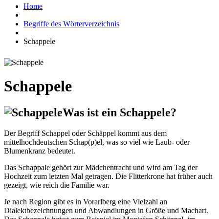
Home
Begriffe des Wörterverzeichnis
Schappele
Schappele
Was ist ein Schappele?
Der Begriff Schappel oder Schäppel kommt aus dem
mittelhochdeutschen Schap(p)el, was so viel wie Laub- oder
Blumenkranz bedeutet.
Das Schappale gehört zur Mädchentracht und wird am Tag der
Hochzeit zum letzten Mal getragen. Die Flitterkrone hat früher auch
gezeigt, wie reich die Familie war.
Je nach Region gibt es in Vorarlberg eine Vielzahl an
Dialektbezeichnungen und Abwandlungen in Größe und Machart.