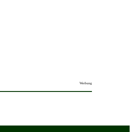
Werbung