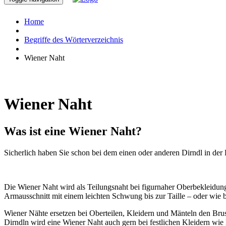
Home
Begriffe des Wörterverzeichnis
Wiener Naht
Wiener Naht
Was ist eine Wiener Naht?
Sicherlich haben Sie schon bei dem einen oder anderen Dirndl in de
Die Wiener Naht wird als Teilungsnaht bei figurnaher Oberbekleidun
Armausschnitt mit einem leichten Schwung bis zur Taille – oder wie
Wiener Nähte ersetzen bei Oberteilen, Kleidern und Mänteln den Brus
Dirndln wird eine Wiener Naht auch gern bei festlichen Kleidern wie 