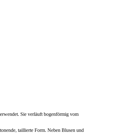
verwendet. Sie verläuft bogenförmig vom
tonende, taillierte Form. Neben Blusen und