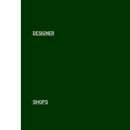
DESIGNER
SHOPS