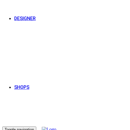
DESIGNER
SHOPS
Toggle navigation