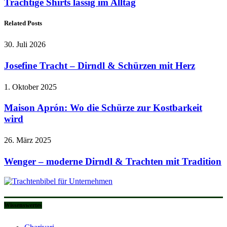
Trachtige Shirts lässig im Alltag
Related Posts
30. Juli 2026
Josefine Tracht – Dirndl & Schürzen mit Herz
1. Oktober 2025
Maison Aprón: Wo die Schürze zur Kostbarkeit
wird
26. März 2025
Wenger – moderne Dirndl & Trachten mit Tradition
Wissenswertes